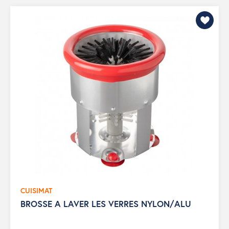
CUISIMAT
BROSSE A LAVER LES VERRES NYLON/ALU