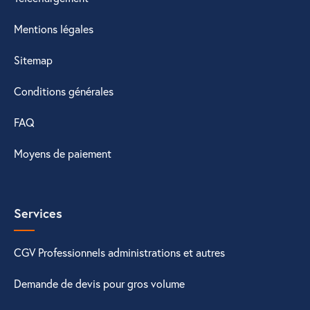
Mentions légales
Sitemap
Conditions générales
FAQ
Moyens de paiement
Services
CGV Professionnels administrations et autres
Demande de devis pour gros volume