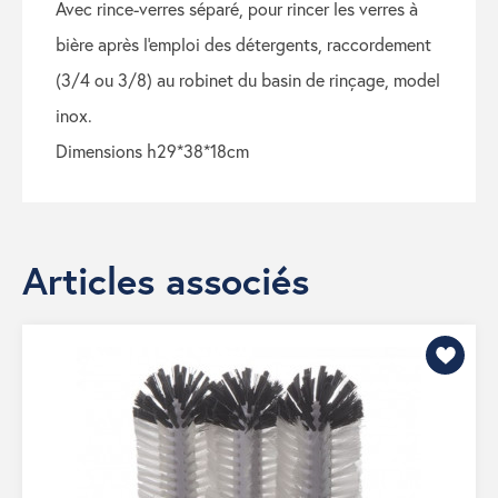
avec rince-verres séparé, pour rincer les verres à
bière après l'emploi des détergents, raccordement
(3/4 ou 3/8) au robinet du basin de rinçage, model
inox.
dimensions h29*38*18cm
Articles associés