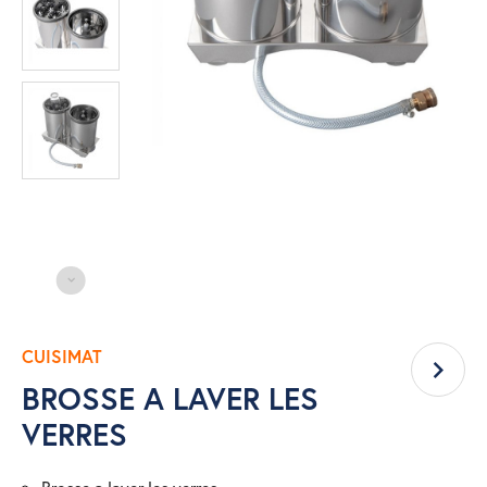
CUISIMAT
BROSSE A LAVER LES
VERRES