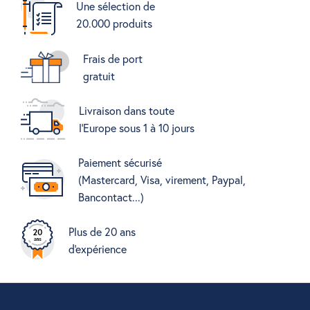
Une sélection de
20.000 produits
Frais de port
gratuit
Livraison dans toute
l'Europe sous 1 à 10 jours
Paiement sécurisé
(Mastercard, Visa, virement, Paypal,
Bancontact...)
Plus de 20 ans
d'expérience