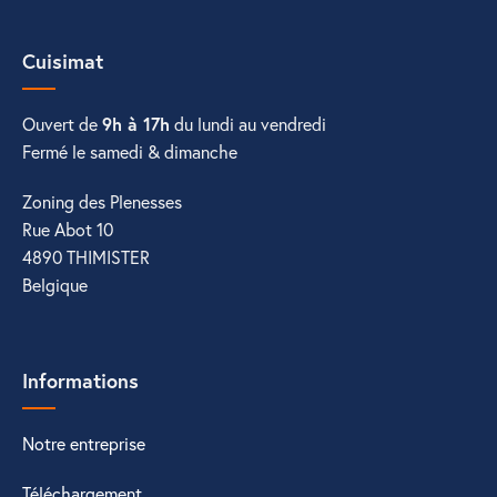
Cuisimat
Ouvert de
9h à 17h
du lundi au vendredi
Fermé le samedi & dimanche
Zoning des Plenesses
Rue Abot 10
4890 THIMISTER
Belgique
Informations
Notre entreprise
Téléchargement