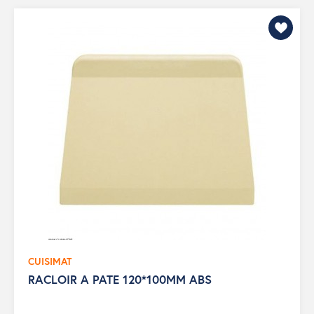
CUISIMAT
RACLOIR A PATE 120*100MM ABS