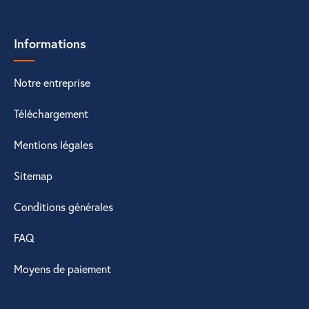
Informations
Notre entreprise
Téléchargement
Mentions légales
Sitemap
Conditions générales
FAQ
Moyens de paiement