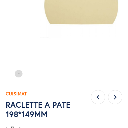
CUISIMAT
RACLETTE A PATE
198*149MM