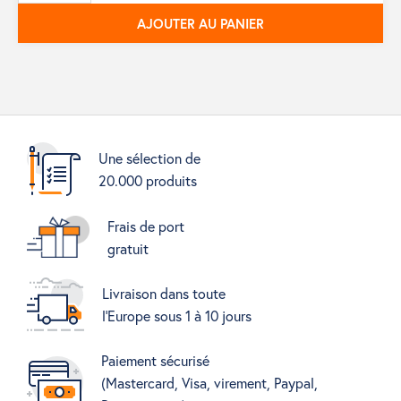
AJOUTER AU PANIER
Une sélection de
20.000 produits
Frais de port
gratuit
Livraison dans toute
l'Europe sous 1 à 10 jours
Paiement sécurisé
(Mastercard, Visa, virement, Paypal,