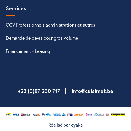
Services
CGV Professionnels administrations et autres
Demande de devis pour gros volume
Financement - Leasing
+32 (0)87 300 717
info@cuisimat.be
Réalisé par eyaka