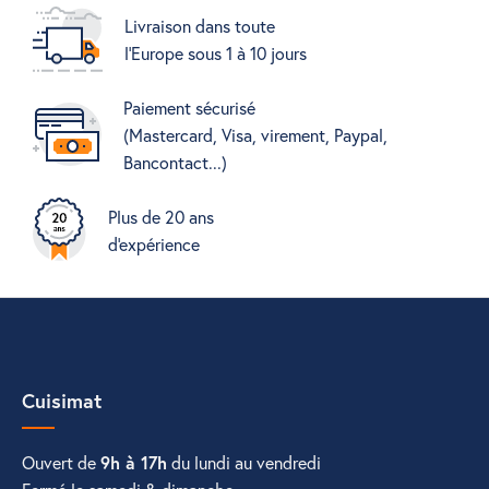
Livraison dans toute
l'Europe sous 1 à 10 jours
Paiement sécurisé
(Mastercard, Visa, virement, Paypal,
Bancontact...)
Plus de 20 ans
d'expérience
Cuisimat
Ouvert de
9h à 17h
du lundi au vendredi