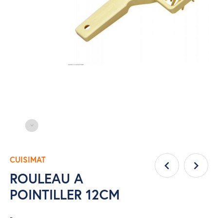
CUISIMAT
ROULEAU A
POINTILLER 12CM