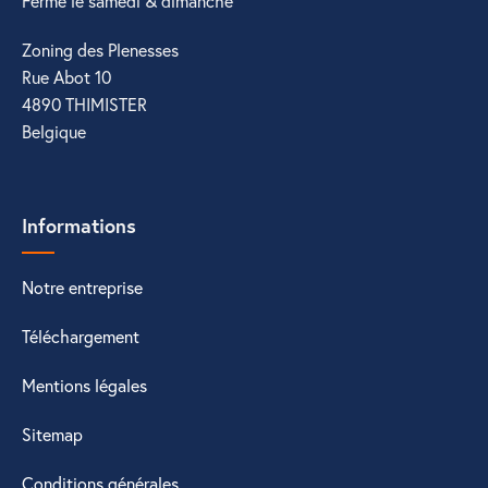
Fermé le samedi & dimanche
Zoning des Plenesses
Rue Abot 10
4890 THIMISTER
Belgique
Informations
Notre entreprise
Téléchargement
Mentions légales
Sitemap
Conditions générales