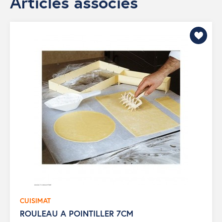
Articles associés
CUISIMAT
ROULEAU A POINTILLER 7CM