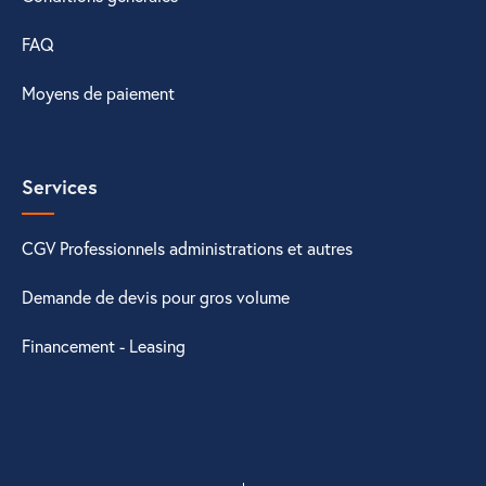
FAQ
Moyens de paiement
Services
CGV Professionnels administrations et autres
Demande de devis pour gros volume
Financement - Leasing