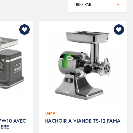
TRIER PAR :
FAMA
FW10 AVEC
HACHOIR A VIANDE TS-12 FAMA
IERE