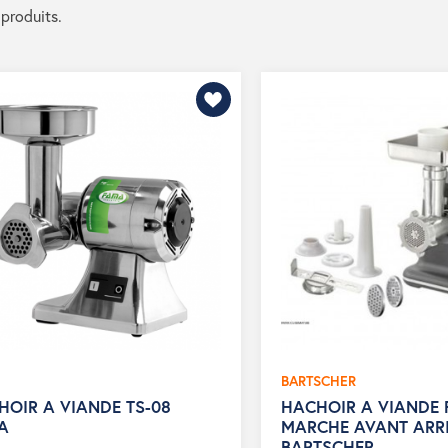
 produits.
BARTSCHER
HOIR A VIANDE TS-08
HACHOIR A VIANDE 
A
MARCHE AVANT ARR
BARTSCHER